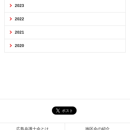
2023
2022
2021
2020
広島弁護士会とは
地区会の紹介