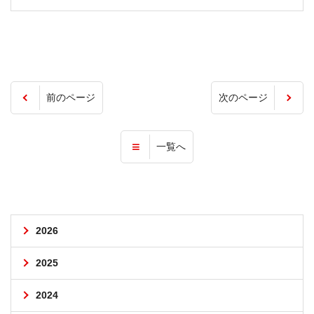
前のページ
次のページ
一覧へ
2026
2025
2024