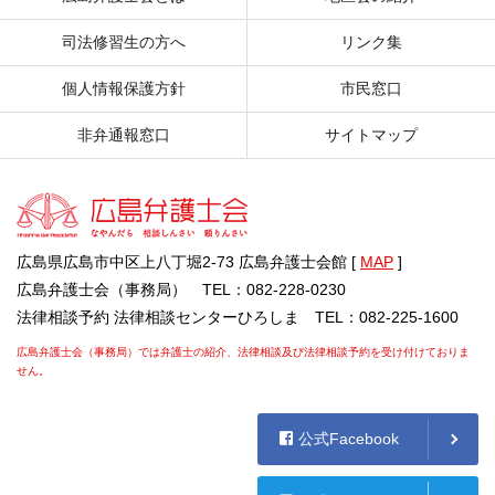
司法修習生の方へ
リンク集
個人情報保護方針
市民窓口
非弁通報窓口
サイトマップ
広島県広島市中区上八丁堀2-73 広島弁護士会館 [
MAP
]
広島弁護士会（事務局） TEL：082-228-0230
法律相談予約 法律相談センターひろしま TEL：082-225-1600
広島弁護士会（事務局）では弁護士の紹介、法律相談及び法律相談予約を受け付けておりま
せん。
公式Facebook