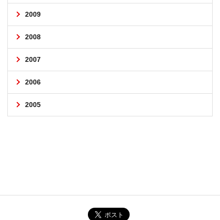
2009
2008
2007
2006
2005