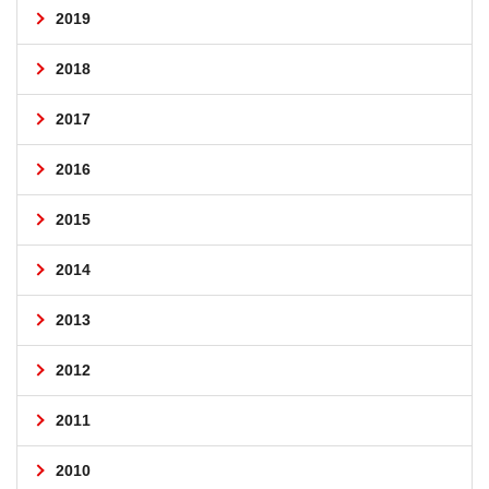
2019
2018
2017
2016
2015
2014
2013
2012
2011
2010