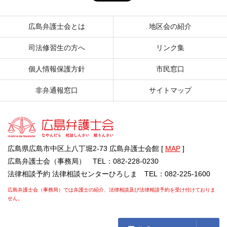
広島弁護士会とは
地区会の紹介
司法修習生の方へ
リンク集
個人情報保護方針
市民窓口
非弁通報窓口
サイトマップ
広島県広島市中区上八丁堀2-73 広島弁護士会館 [
MAP
]
広島弁護士会（事務局） TEL：082-228-0230
法律相談予約 法律相談センターひろしま TEL：082-225-1600
広島弁護士会（事務局）では弁護士の紹介、法律相談及び法律相談予約を受け付けておりま
せん。