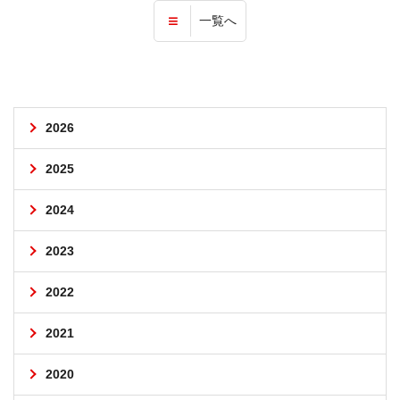
一覧へ
2026
2025
2024
2023
2022
2021
2020