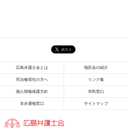
広島弁護士会とは
地区会の紹介
司法修習生の方へ
リンク集
個人情報保護方針
市民窓口
非弁通報窓口
サイトマップ