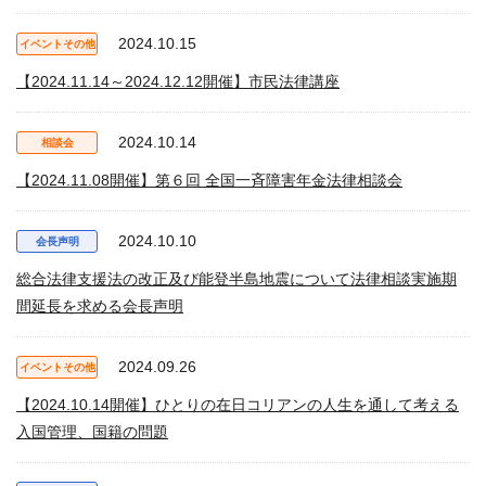
2024.10.15
イベントその他
【2024.11.14～2024.12.12開催】市民法律講座
2024.10.14
相談会
【2024.11.08開催】第６回 全国一斉障害年金法律相談会
2024.10.10
会長声明
総合法律支援法の改正及び能登半島地震について法律相談実施期
間延長を求める会長声明
2024.09.26
イベントその他
【2024.10.14開催】ひとりの在日コリアンの人生を通して考える
入国管理、国籍の問題