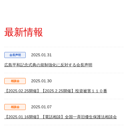
最新情報
2025.01.31
会長声明
広島平和記念式典の規制強化に反対する会長声明
2025.01.30
相談会
【2025.02.25開催】【2025.2.25開催】投資被害１１０番
2025.01.07
相談会
【2025.01.16開催】【電話相談】全国一斉旧優生保護法相談会