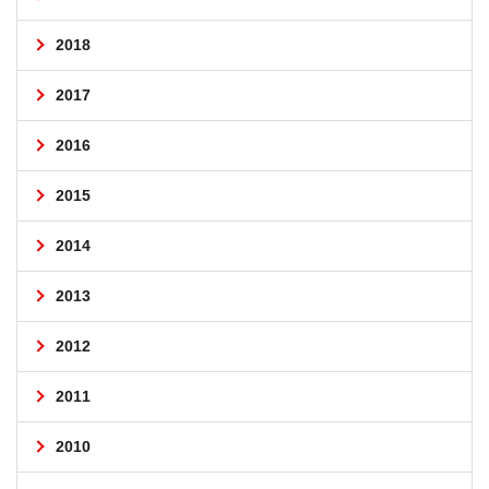
2018
2017
2016
2015
2014
2013
2012
2011
2010