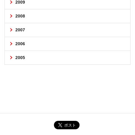
2009
2008
2007
2006
2005