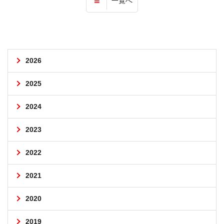
一覧へ
2026
2025
2024
2023
2022
2021
2020
2019