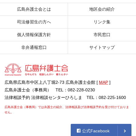
広島弁護士会とは
地区会の紹介
司法修習生の方へ
リンク集
個人情報保護方針
市民窓口
非弁通報窓口
サイトマップ
広島県広島市中区上八丁堀2-73 広島弁護士会館 [
MAP
]
広島弁護士会（事務局） TEL：082-228-0230
法律相談予約 法律相談センターひろしま TEL：082-225-1600
広島弁護士会（事務局）では弁護士の紹介、法律相談及び法律相談予約を受け付けておりま
せん。
公式Facebook